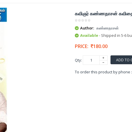
கவிஞர் கண்ணதாசன் கவிதைக
Author:
கண்ணதாசன்
Available
- Shipped in 5-6 b
PRICE:
180.00
ADD TO 
Qty:
To order this product by phone 