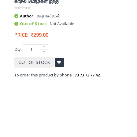
காதல் மொழிகள் ஐந்து
Author:
கேரி சேப்மேன்
Out of Stock
- Not Available
PRICE:
299.00
Qty:
OUT OF STOCK
To order this product by phone :
73 73 73 77 42