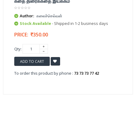
கதை திரைக்கதை இயக்கம்
Author:
கலைச்செல்வன்
Stock Available
- Shipped in 1-2 business days
PRICE:
350.00
Qty:
ADD TO CART
To order this product by phone :
73 73 73 77 42