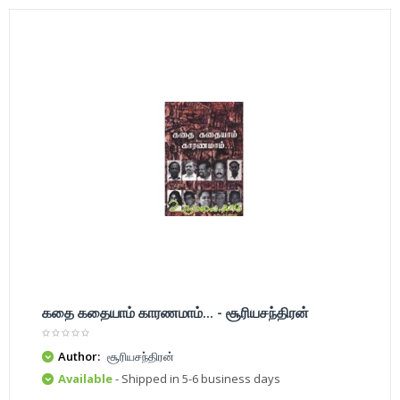
கதை கதையாம் காரணமாம்... - சூரியசந்திரன்
Author:
சூரியசந்திரன்
Available
- Shipped in 5-6 business days