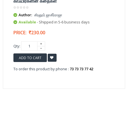
காஃபிர்களின் கதைகள்
Author:
கீரனூர் ஜாகீர்ராஜா
Available
- Shipped in 5-6 business days
PRICE:
230.00
Qty:
ADD TO CART
To order this product by phone :
73 73 73 77 42