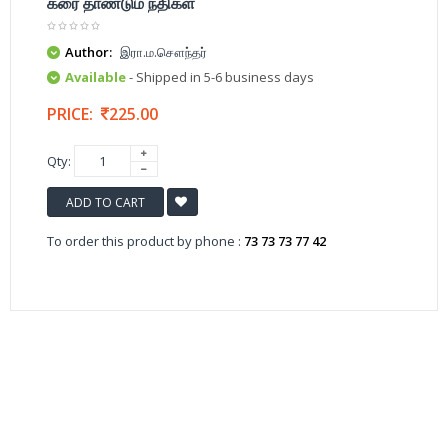
கரை தாண்டும் நதிகள்
Author:
இரா.ம.சௌந்தர்
Available
- Shipped in 5-6 business days
PRICE:
225.00
Qty:
ADD TO CART
To order this product by phone :
73 73 73 77 42