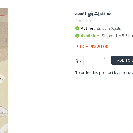
கல்வி ஓர் அரசியல்
Author:
வி.வசந்திதேவி
Available
- Shipped in 5-6 b
PRICE:
220.00
ADD TO 
Qty:
To order this product by phone 