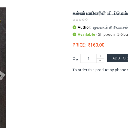
கள்ளர் மரபினரின் பட்டப்பெயர்
Author:
முனைவர் வீ. சிவபாதம்
Available
- Shipped in 5-6 b
PRICE:
160.00
ADD TO 
Qty:
To order this product by phone 