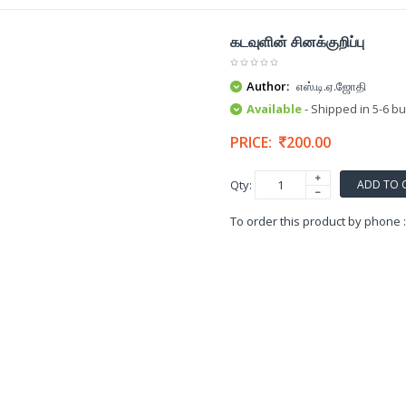
கடவுளின் சினக்குறிப்பு
Author:
எஸ்.டி.ஏ.ஜோதி
Available
- Shipped in 5-6 b
PRICE:
200.00
ADD TO 
Qty:
To order this product by phone 