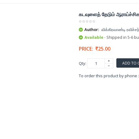
கடவுளைத் தேடும் ஆராய்ச்சி
Author:
விக்கிரவாண்டி ரவிச்சந
Available
- Shipped in 5-6 b
PRICE:
25.00
ADD TO 
Qty:
To order this product by phone 