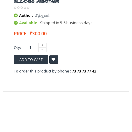
கடவுளைக் கொன்றவன்
Author:
சித்ரூபன்
Available
- Shipped in 5-6 business days
PRICE:
300.00
Qty:
ADD TO CART
To order this product by phone :
73 73 73 77 42