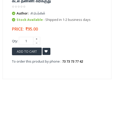
கடல் தண்ணி கரிக்குது
Author:
சி.பெர்லின்
Stock Available
- Shipped in 1-2 business days
PRICE:
95.00
Qty:
ADD TO CART
To order this product by phone :
73 73 73 77 42