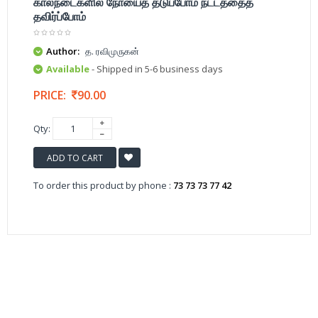
கால்நடைகளில் நோயைத் தடுப்போம் நட்டத்தைத்
தவிர்ப்போம்
Author:
த. ரவிமுருகன்
Available
- Shipped in 5-6 business days
PRICE:
90.00
Qty:
ADD TO CART
To order this product by phone :
73 73 73 77 42