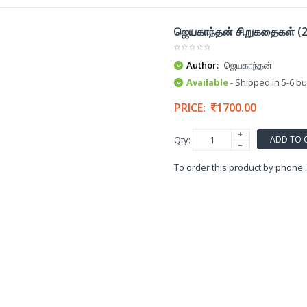
ஜெயகாந்தன் சிறுகதைகள் (
Author:
ஜெயகாந்தன்
Available
- Shipped in 5-6 b
PRICE:
1700.00
ADD TO 
Qty:
To order this product by phone 