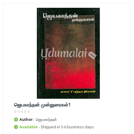
ஜெயகாந்தன் முன்னுரைகள்1
Author:
ஜெயகாந்தன்
Available
- Shipped in 5-6 business days