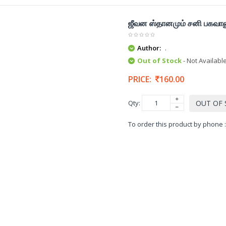
ஜீவன ஸ்தானமும் சனி பகவான
Author:
.
Out of Stock
- Not Availabl
PRICE:
160.00
Qty:
OUT OF
To order this product by phone 