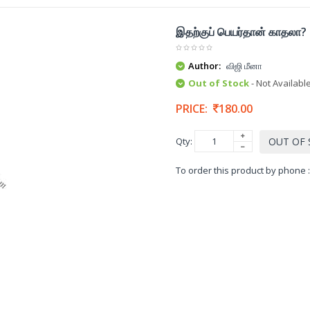
இதற்குப் பெயர்தான் காதலா?
Author:
விஜி மீனா
Out of Stock
- Not Availabl
PRICE:
180.00
Qty:
OUT OF
To order this product by phone 