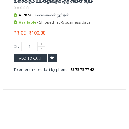
இசைக்கும் வயலினுக்குக் குறுதியின் நிறம்
Author:
வலங்கைமான் நூர்தீன்
Available
- Shipped in 5-6 business days
PRICE:
100.00
Qty:
ADD TO CART
To order this product by phone :
73 73 73 77 42