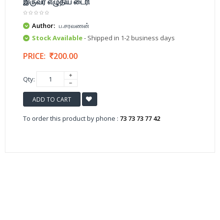
இருவர் எழுதிய டைரி
Author:
ப.சரவணன்
Stock Available
- Shipped in 1-2 business days
PRICE:
200.00
Qty:
ADD TO CART
To order this product by phone :
73 73 73 77 42