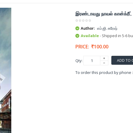
இரண்டாவது நாவல் கான்க்ரீட்
Author:
எம்.ஜி. சுரேஷ்
Available
- Shipped in 5-6 b
PRICE:
100.00
ADD TO 
Qty:
To order this product by phone 