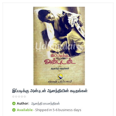
இப்படிக்கு அன்புடன் ஆனந்தியின் கடிதங்கள்
Author:
ஆனந்தி ராமசந்திரன்
Available
- Shipped in 5-6 business days