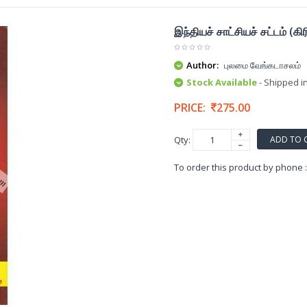
இந்தியச் சாட்சியச் சட்டம் (கிர
Author:
புலமை வேங்கடாசலம்
Stock Available
- Shipped i
PRICE:
275.00
ADD TO 
Qty:
To order this product by phone 