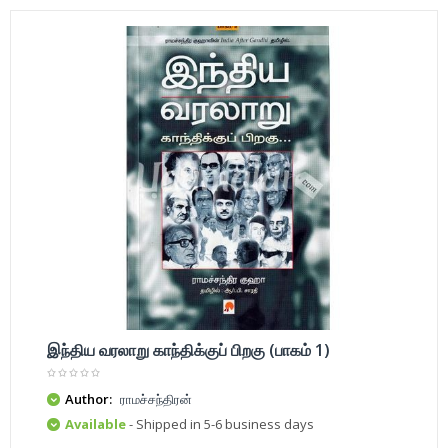
இந்திய வரலாறு காந்திக்குப் பிறகு (பாகம் 1)
Author:
ராமச்சந்திரன்
Available
- Shipped in 5-6 business days