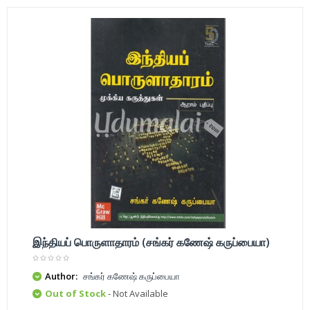
இந்தியப் பொருளாதாரம் (சங்கர் கணேஷ் கருப்பையா)
Author:
சங்கர் கணேஷ் கருப்பையா
Out of Stock
- Not Available