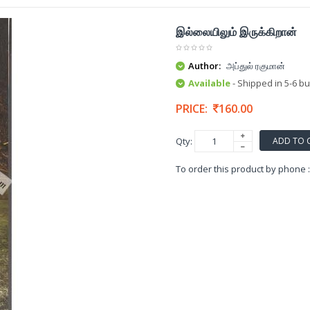
இல்லையிலும் இருக்கிறான்
Author:
அப்துல் ரகுமான்
Available
- Shipped in 5-6 b
PRICE:
160.00
ADD TO 
Qty:
To order this product by phone 