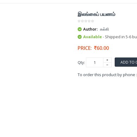
இலங்கைப் பயணம்
Author:
கல்கி
Available
- Shipped in 5-6 b
PRICE:
60.00
ADD TO 
Qty:
To order this product by phone 