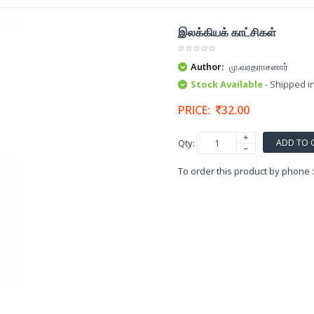
இலக்கியக் காட்சிகள்
Author:
மு.வரதராசனார்
Stock Available
- Shipped i
PRICE:
32.00
ADD TO 
Qty:
To order this product by phone 