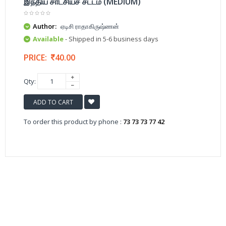
இந்திய சாட்சியச் சட்டம் (MEDIUM)
Author:
ஏடிசி ராதாகிருஷ்ணன்
Available
- Shipped in 5-6 business days
PRICE:
40.00
Qty:
ADD TO CART
To order this product by phone :
73 73 73 77 42