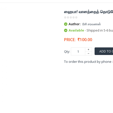
ஹையா! வானத்தைத் தொடுவ
Author:
ரிசி சரவணன்
Available
- Shipped in 5-6 b
PRICE:
100.00
ADD TO 
Qty:
To order this product by phone 