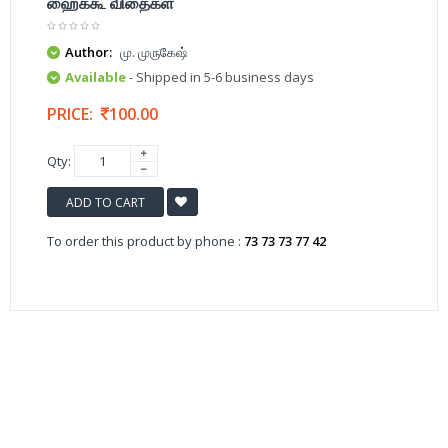
ஹைக்கூ விதைகள்
Author:
மு. முருகேஷ்
Available
- Shipped in 5-6 business days
PRICE:
100.00
Qty:
ADD TO CART
To order this product by phone :
73 73 73 77 42