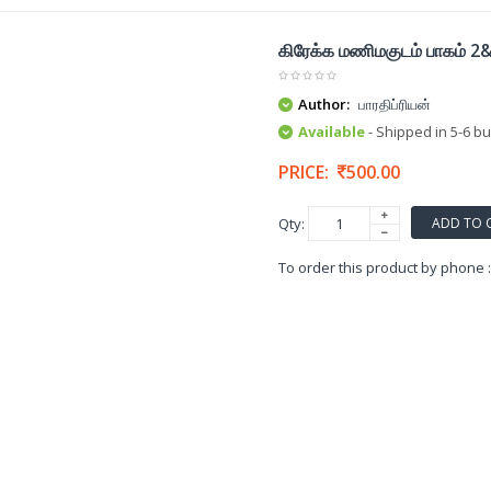
கிரேக்க மணிமகுடம் பாகம் 2&
Author:
பாரதிப்ரியன்
Available
- Shipped in 5-6 b
PRICE:
500.00
ADD TO 
Qty:
To order this product by phone 