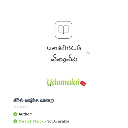
கீரிஸ் வாழ்ந்த வரலாறு
Author:
.
Out of Stock
- Not Available