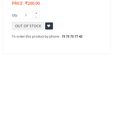
PRICE:
200.00
Qty:
OUT OF STOCK
To order this product by phone :
73 73 73 77 42