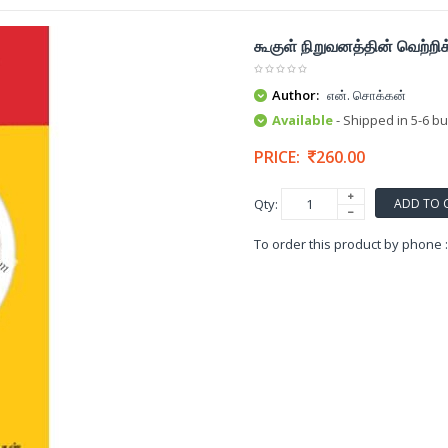
கூகுள் நிறுவனத்தின் வெற்ற
Author:
என். சொக்கன்
Available
- Shipped in 5-6 b
PRICE:
260.00
ADD TO 
Qty:
To order this product by phone 