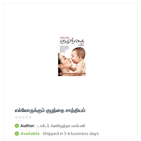
எல்லோருக்கும் குழந்தை சாத்தியம்
Author:
டாக்டர் அணிருத்தா மால்பனி
Available
- Shipped in 5-6 business days