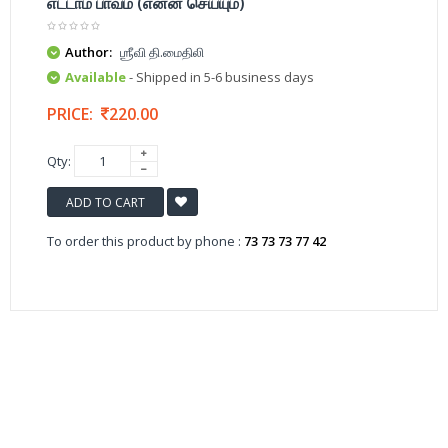
எட்டாம் பாவம் (என்ன செய்யும்)
Author:
ஶ்ரீவி தி.மைதிலி
Available
- Shipped in 5-6 business days
PRICE:
220.00
Qty:
ADD TO CART
To order this product by phone :
73 73 73 77 42