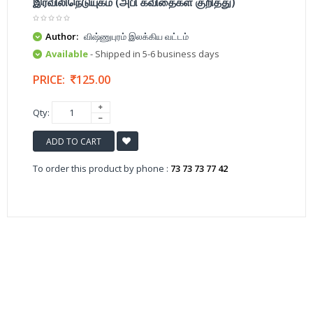
இரவிலிநெடுயுகம் (அபி கவிதைகள் குறித்து)
Author:
விஷ்ணுபுரம் இலக்கிய வட்டம்
Available
- Shipped in 5-6 business days
PRICE:
125.00
Qty:
ADD TO CART
To order this product by phone :
73 73 73 77 42