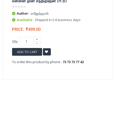
என்னை நான் சந்தித்தேன் (H.B)
Author:
ராஜேஷ்குமார்
Available
- Shipped in 5-6 business days
PRICE:
499.00
Qty:
ADD TO CART
To order this product by phone :
73 73 73 77 42