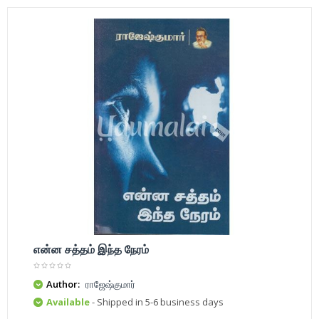
என்ன சத்தம் இந்த நேரம்
Author:
ராஜேஷ்குமார்
Available
- Shipped in 5-6 business days