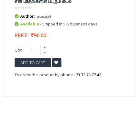
என் பாதங்களில் படரும் கடல்
Author:
தமயந்தி
Available
- Shipped in 5-6 business days
PRICE:
90.00
Qty:
ADD TO CART
To order this product by phone :
73 73 73 77 42