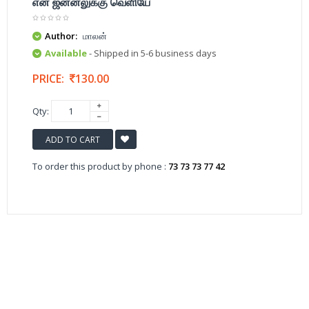
என் ஜன்னலுக்கு வெளியே
Author:
மாலன்
Available
- Shipped in 5-6 business days
PRICE:
130.00
Qty:
ADD TO CART
To order this product by phone :
73 73 73 77 42