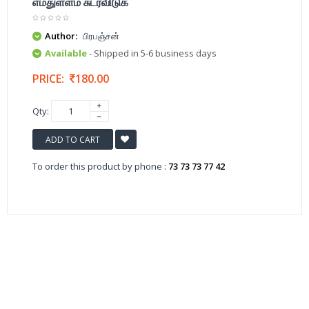
எமதுள்ளம் சுடர்விடுக
Author:
பிரபஞ்சன்
Available
- Shipped in 5-6 business days
PRICE:
180.00
Qty:
ADD TO CART
To order this product by phone :
73 73 73 77 42