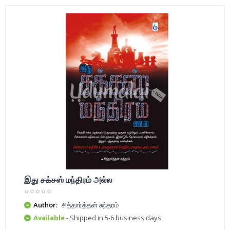
இது சக்சஸ் மந்திரம் அல்ல
Author:
சித்தார்த்தன் சுந்தரம்
Available
- Shipped in 5-6 business days