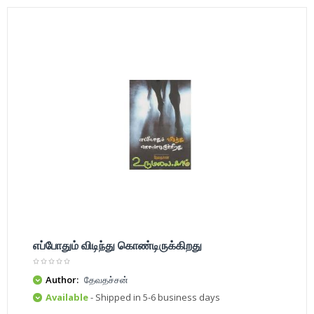
எப்போதும் விடிந்து கொண்டிருக்கிறது
Author:
தேவதச்சன்
Available
- Shipped in 5-6 business days