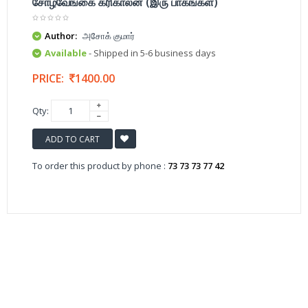
சோழவேங்கை கரிகாலன் (இரு பாகங்கள்)
Author:
அசோக் குமார்
Available
- Shipped in 5-6 business days
PRICE:
1400.00
Qty:
ADD TO CART
To order this product by phone :
73 73 73 77 42