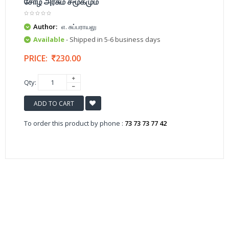
சோழ அரசும் சமூகமும்
Author:
எ. சுப்பராயலு
Available
- Shipped in 5-6 business days
PRICE:
230.00
Qty:
ADD TO CART
To order this product by phone :
73 73 73 77 42