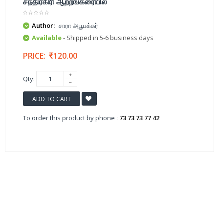
சந்திரகிரி ஆற்றங்கரையில்
Author:
சாரா அபூபக்கர்
Available
- Shipped in 5-6 business days
PRICE:
120.00
Qty:
ADD TO CART
To order this product by phone :
73 73 73 77 42