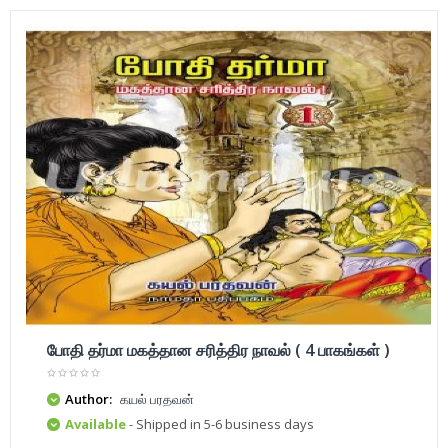
போதி தர்மா மகத்தான சரித்திர நாவல் ( 4 பாகங்கள் )
Author:
கயல் பரதவன்
Available
- Shipped in 5-6 business days