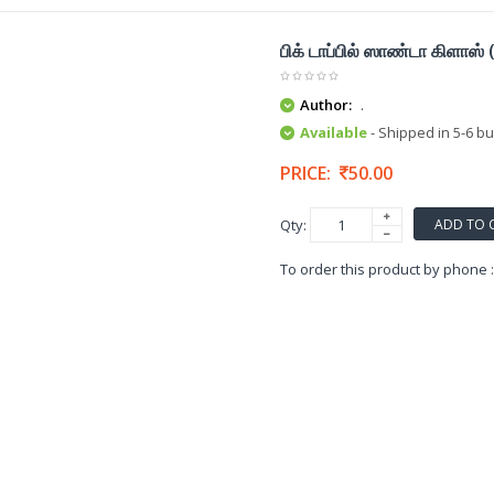
பிக் டாப்பில் ஸாண்டா கிளாஸ்
Author:
.
Available
- Shipped in 5-6 b
PRICE:
50.00
ADD TO 
Qty:
To order this product by phone 