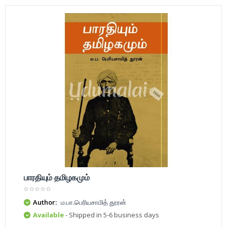
பாரதியும் தமிழகமும்
Author:
ம.பா.பெரியசாமித் தூரன்
Available
- Shipped in 5-6 business days