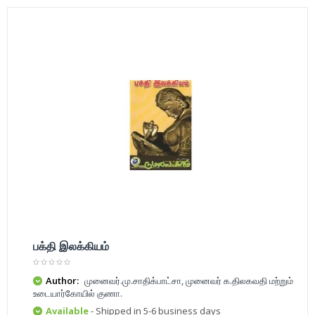
பக்தி இலக்கியம்
Author:
முனைவர்.மு.சாதிக்பாட்சா, முனைவர் க.திலகவதி மற்றும்
உடையார்கோயில் குணா.
Available
- Shipped in 5-6 business days